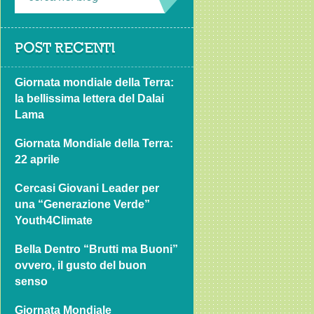
POST RECENTI
Giornata mondiale della Terra:
la bellissima lettera del Dalai
Lama
Giornata Mondiale della Terra:
22 aprile
Cercasi Giovani Leader per
una “Generazione Verde”
Youth4Climate
Bella Dentro “Brutti ma Buoni”
ovvero, il gusto del buon
senso
Giornata Mondiale