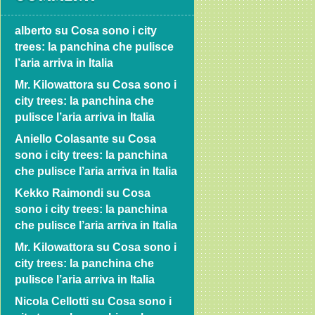
alberto
su
Cosa sono i city
trees: la panchina che pulisce
l’aria arriva in Italia
Mr. Kilowattora
su
Cosa sono i
city trees: la panchina che
pulisce l’aria arriva in Italia
Aniello Colasante
su
Cosa
sono i city trees: la panchina
che pulisce l’aria arriva in Italia
Kekko Raimondi
su
Cosa
sono i city trees: la panchina
che pulisce l’aria arriva in Italia
Mr. Kilowattora
su
Cosa sono i
city trees: la panchina che
pulisce l’aria arriva in Italia
Nicola Cellotti
su
Cosa sono i