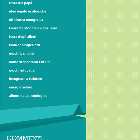
festa del papà
idee regalo ecologiche
efficienza energetica
Giornata Mondiale della Terra
festa degli alberi
isola ecologica affi
giochi bambini
come si separano i rifiuti
giochi educativi
insegnare a riciclare
energia solare
albero natale ecologico
COMMENTI