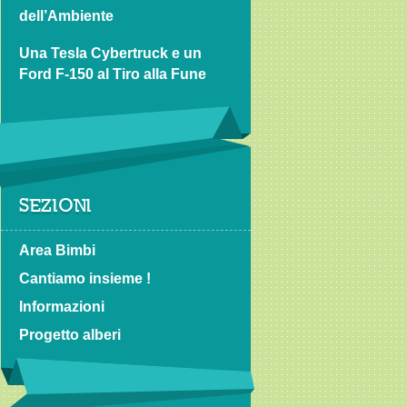
dell’Ambiente
Una Tesla Cybertruck e un
Ford F-150 al Tiro alla Fune
SEZIONI
Area Bimbi
Cantiamo insieme !
Informazioni
Progetto alberi