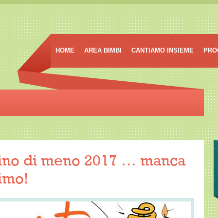
HOME
AREA BIMBI
CANTIAMO INSIEME
PRO
ino di meno 2017 … manca
imo!