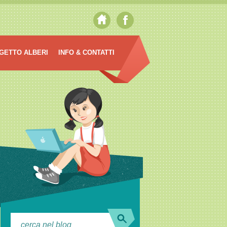
GETTO ALBERI
INFO & CONTATTI