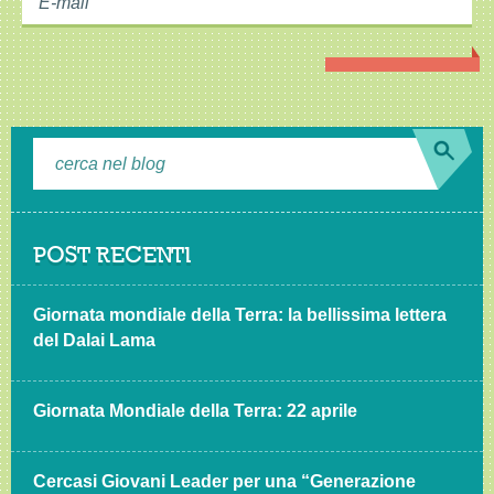
POST RECENTI
Giornata mondiale della Terra: la bellissima lettera
del Dalai Lama
Giornata Mondiale della Terra: 22 aprile
Cercasi Giovani Leader per una “Generazione