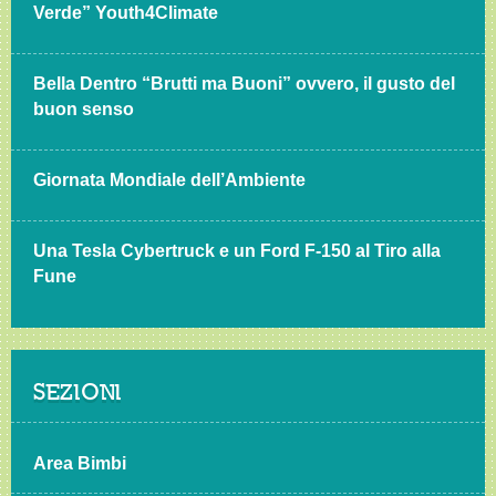
Verde” Youth4Climate
Bella Dentro “Brutti ma Buoni” ovvero, il gusto del
buon senso
Giornata Mondiale dell’Ambiente
Una Tesla Cybertruck e un Ford F-150 al Tiro alla
Fune
SEZIONI
Area Bimbi