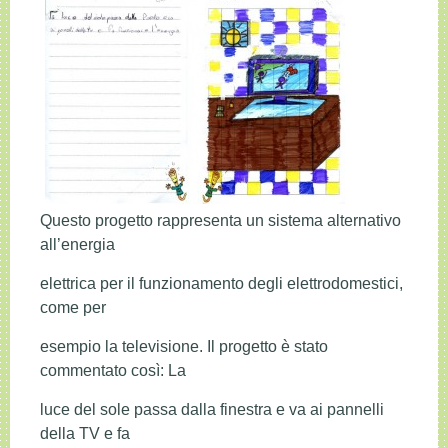
Questo progetto rappresenta un sistema alternativo
all’energia
elettrica per il funzionamento degli elettrodomestici,
come per
esempio la televisione. Il progetto è stato
commentato così: La
luce del sole passa dalla finestra e va ai pannelli
della TV e fa