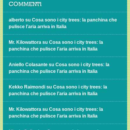
COMMENTI
alberto
su
Cosa sono i city trees: la panchina che
pulisce l’aria arriva in Italia
Mr. Kilowattora
su
Cosa sono i city trees: la
panchina che pulisce l’aria arriva in Italia
Aniello Colasante
su
Cosa sono i city trees: la
panchina che pulisce l’aria arriva in Italia
Kekko Raimondi
su
Cosa sono i city trees: la
panchina che pulisce l’aria arriva in Italia
Mr. Kilowattora
su
Cosa sono i city trees: la
panchina che pulisce l’aria arriva in Italia